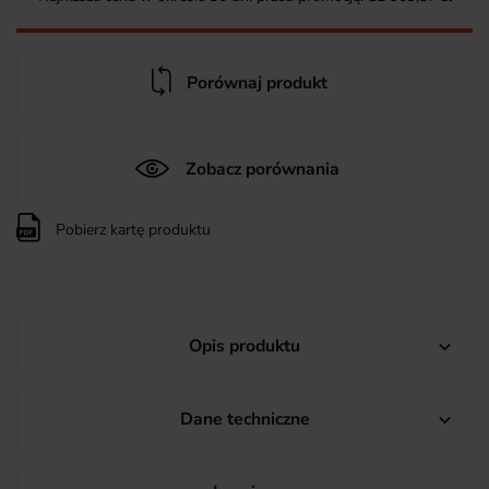
Porównaj produkt
Zobacz porównania
Pobierz kartę produktu
Opis produktu

Dane techniczne
