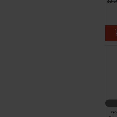
13 5
Pro