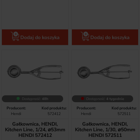
Dodaj do koszyka
Dodaj do koszyka
Dostępność:
48h
Dostępność:
4 tygodnie
Producent:
Kod produktu:
Producent:
Kod produktu:
Hendi
572412
Hendi
572511
Gałkownica, HENDI,
Gałkownica, HENDI,
Kitchen Line, 1/24, ⌀53mm
Kitchen Line, 1/30, ⌀50mm
HENDI 572412
HENDI 572511