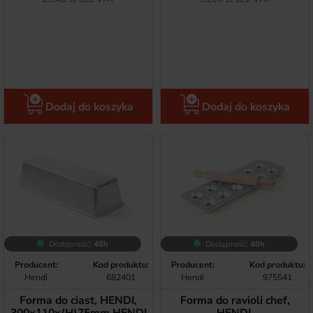
Dodaj do koszyka
Dodaj do koszyka
Dostępność:
48h
Dostępność:
48h
Producent:
Kod produktu:
Producent:
Kod produktu:
Hendi
682401
Hendi
975541
Forma do ciast, HENDI,
Forma do ravioli chef,