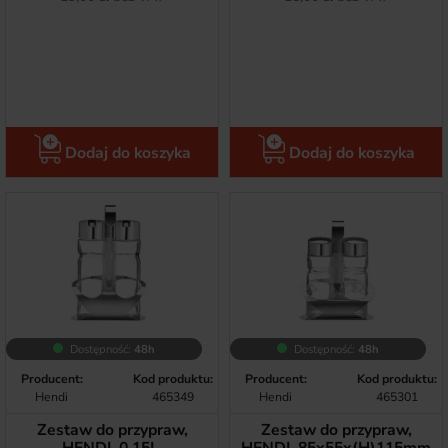
Dodaj do koszyka
Dodaj do koszyka
Dostępność:
48h
Dostępność:
48h
Producent:
Kod produktu:
Producent:
Kod produktu:
Hendi
465349
Hendi
465301
Zestaw do przypraw,
Zestaw do przypraw,