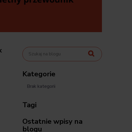
k
Kategorie
Brak kategorii
Tagi
Ostatnie wpisy na
blogu