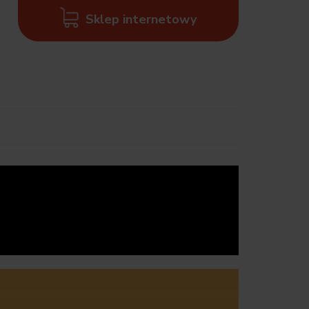
Sklep internetowy