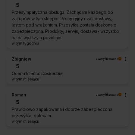
5
Przesympatyczna obsługa. Zachęcam każdego do
zakupów w tym sklepie. Precyzyjny czas dostawy,
jestem pod wrażeniem. Przesyłka została doskonale
zabezpieczona. Produkty, serwis, dostawa- wszystko
na najwyższym poziomie.
w tym tygodniu
Zbigniew
zweryfikowano
5
Ocena klienta:
Doskonale
w tym miesiącu
Roman
zweryfikowano
5
Prawidłowo zapakowana i dobrze zabezpieczona
przesyłka, polecam.
w tym miesiącu