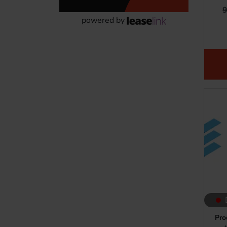
9
powered by
Pro