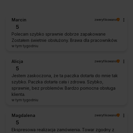
Marcin
zweryfikowano
5
Polecam szybko sprawnie dobrze zapakowane
Zostałem świetnie obsłużony. Brawa dla pracowników.
w tym tygodniu
Alicja
zweryfikowano
5
Jestem zaskoczona, że ta paczka dotarła do mnie tak
szybko. Paczka dotarła cała i zdrowa. Szybko,
sprawnie, bez problemów. Bardzo pomocna obsługa
klienta.
w tym tygodniu
Magdalena
zweryfikowano
5
Ekspresowa realizacja zamówienia. Towar zgodny z