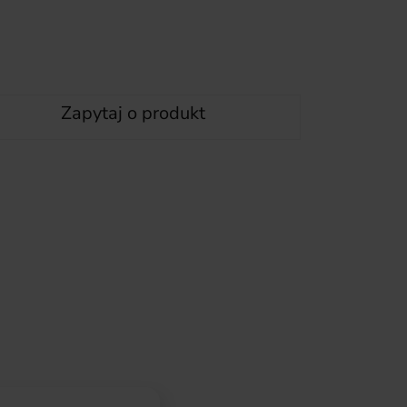
Zapytaj o produkt