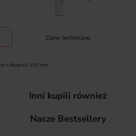
Dane techniczne
wyt o długości 150 mm
Inni kupili również
Nasze Bestsellery