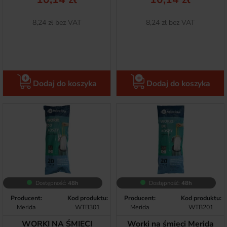
Netto
Netto
8,24 zł bez VAT
8,24 zł bez VAT
Dodaj do koszyka
Dodaj do koszyka
Dostępność:
48h
Dostępność:
48h
Producent:
Kod produktu:
Producent:
Kod produktu:
Merida
WTB301
Merida
WTB201
WORKI NA ŚMIECI
Worki na śmieci Merida