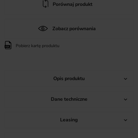
Porównaj produkt
Zobacz porównania
Pobierz kartę produktu
Opis produktu

Dane techniczne

Leasing
