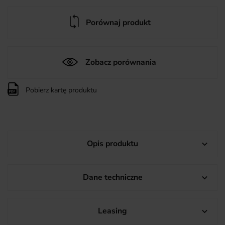
Porównaj produkt
Zobacz porównania
Pobierz kartę produktu
Opis produktu

Dane techniczne

Leasing
