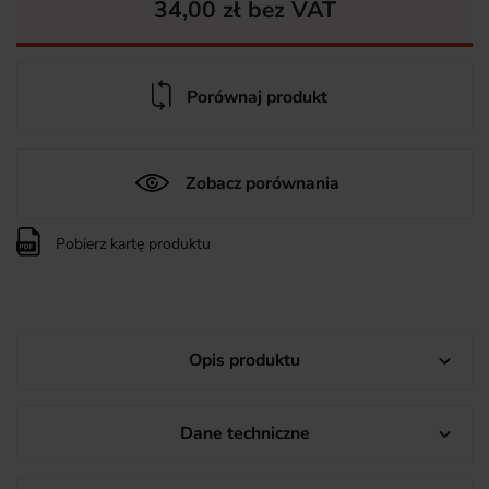
34,00 zł bez VAT
Porównaj produkt
Zobacz porównania
Pobierz kartę produktu
Opis produktu

Dane techniczne
