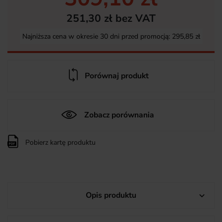
251,30 zł bez VAT
Najniższa cena w okresie 30 dni przed promocją:
295,85 zł
Porównaj produkt
Zobacz porównania
Pobierz kartę produktu
Opis produktu
