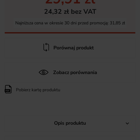
24,32 zł bez VAT
Najniższa cena w okresie 30 dni przed promocją:
31,85 zł
Porównaj produkt
Zobacz porównania
Pobierz kartę produktu
Opis produktu
