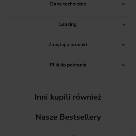
Dane techniczne

Leasing

Zapytaj o produkt

Pliki do pobrania

Inni kupili również
Nasze Bestsellery