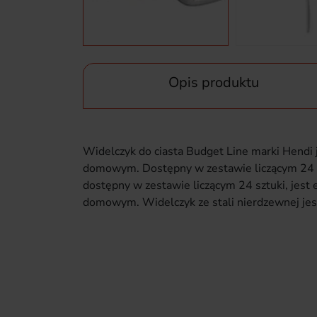
Opis produktu
Widelczyk do ciasta Budget Line marki Hendi j
domowym. Dostępny w zestawie liczącym 24 s
dostępny w zestawie liczącym 24 sztuki, jest 
domowym. Widelczyk ze stali nierdzewnej jes