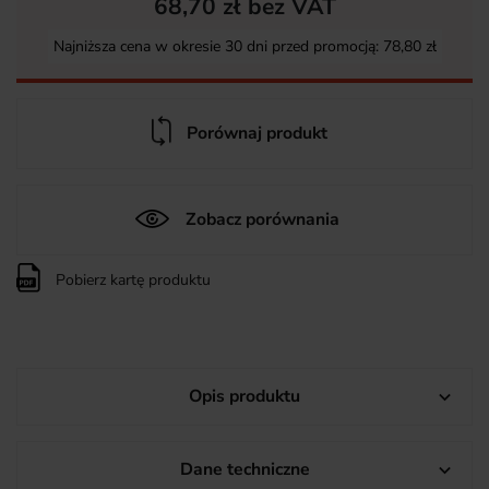
68,70 zł bez VAT
Najniższa cena w okresie 30 dni przed promocją:
78,80 zł
Porównaj produkt
Zobacz porównania
Pobierz kartę produktu
Opis produktu

Dane techniczne
