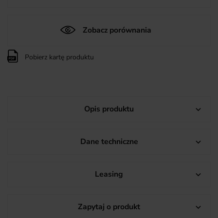
Zobacz porównania
Pobierz kartę produktu
Opis produktu

Dane techniczne

Leasing

Zapytaj o produkt
