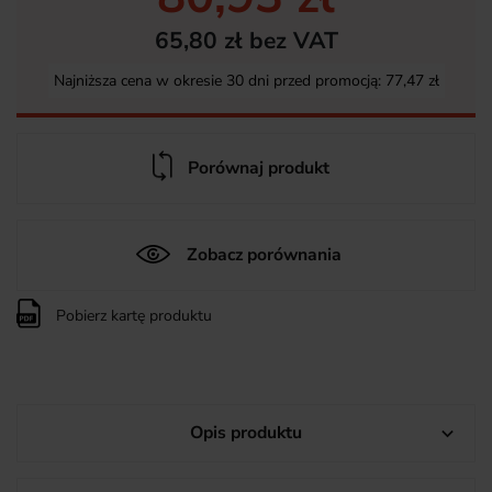
65,80 zł bez VAT
Najniższa cena w okresie 30 dni przed promocją:
77,47 zł
Porównaj produkt
Zobacz porównania
Pobierz kartę produktu
Opis produktu
