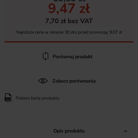
9,47 zł
7,70 zł bez VAT
Najniższa cena w okresie 30 dni przed promocją:
9,07 zł
Porównaj produkt
Zobacz porównania
Pobierz kartę produktu
Opis produktu
