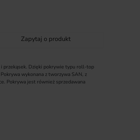
Zapytaj o produkt
i przekąsek. Dzięki pokrywie typu roll-top
m. Pokrywa wykonana z tworzywa SAN, z
ce. Pokrywa jest również sprzedawana