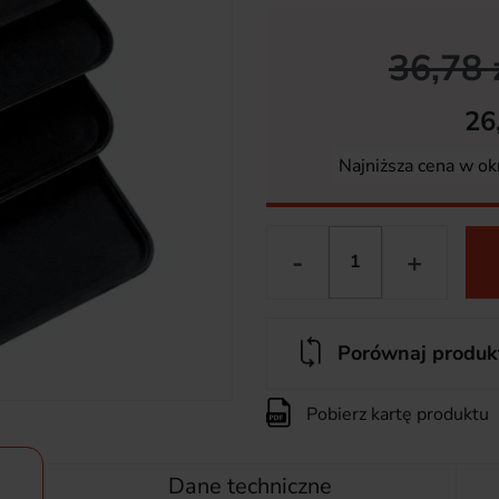
36,78 
26
Najniższa cena w ok
-
+
Porównaj produk
Pobierz kartę produktu
Dane techniczne