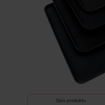
Opis produktu