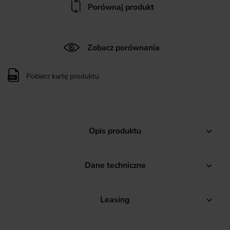
Porównaj produkt
Zobacz porównania
Pobierz kartę produktu
Opis produktu

Dane techniczne

Leasing
