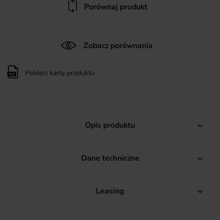
Porównaj produkt
Zobacz porównania
Pobierz kartę produktu
Opis produktu

Dane techniczne

Leasing
