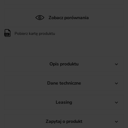
Zobacz porównania
Pobierz kartę produktu
Opis produktu

Dane techniczne

Leasing

Zapytaj o produkt
