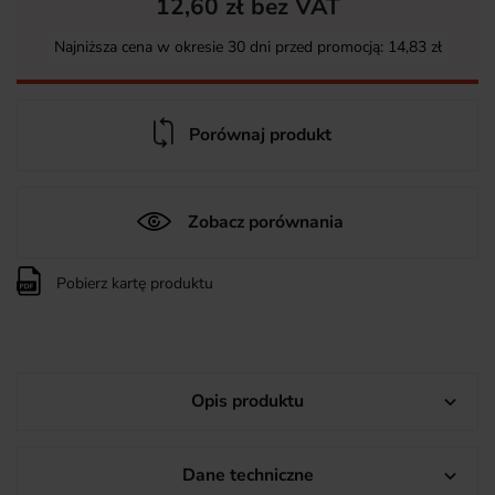
12,60 zł bez VAT
Najniższa cena w okresie 30 dni przed promocją:
14,83 zł
Porównaj produkt
Zobacz porównania
Pobierz kartę produktu
Opis produktu

Dane techniczne
