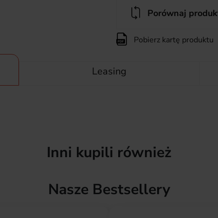
Porównaj produk
Pobierz kartę produktu
Leasing
Inni kupili również
Nasze Bestsellery