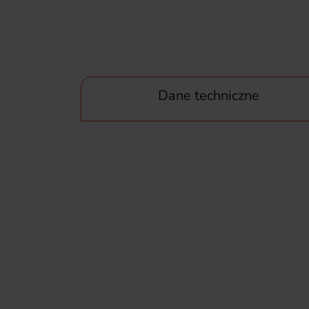
Dane techniczne