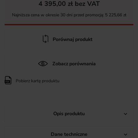
4 395,00 zł bez VAT
Najniższa cena w okresie 30 dni przed promocją:
5 225,66 zł
Porównaj produkt
Zobacz porównania
Pobierz kartę produktu
Opis produktu

Dane techniczne
