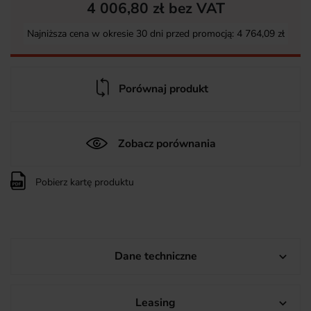
4 006,80 zł bez VAT
Najniższa cena w okresie 30 dni przed promocją:
4 764,09 zł
Porównaj produkt
Zobacz porównania
Pobierz kartę produktu
Dane techniczne

Leasing
