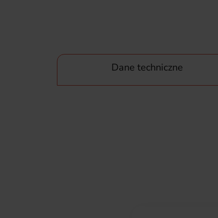
Dane techniczne