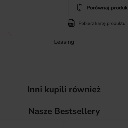
Porównaj produk
Pobierz kartę produktu
Leasing
Inni kupili również
Nasze Bestsellery