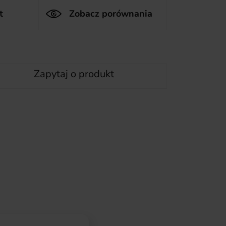
t
Zobacz porównania
Zapytaj o produkt