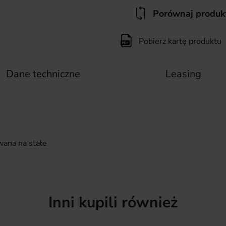
Porównaj produk
Pobierz kartę produktu
Dane techniczne
Leasing
ana na stałe
Inni kupili również