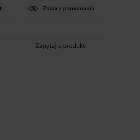
t
Zobacz porównania
Zapytaj o produkt