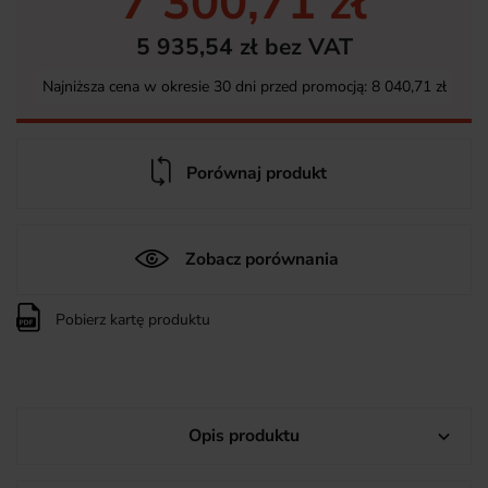
7 300,71 zł
5 935,54 zł bez VAT
Najniższa cena w okresie 30 dni przed promocją:
8 040,71 zł
Porównaj produkt
Zobacz porównania
Pobierz kartę produktu
Opis produktu
