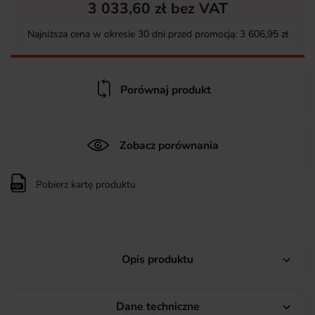
3 033,60 zł bez VAT
Najniższa cena w okresie 30 dni przed promocją:
3 606,95 zł
Porównaj produkt
Zobacz porównania
Pobierz kartę produktu
Opis produktu

Dane techniczne
