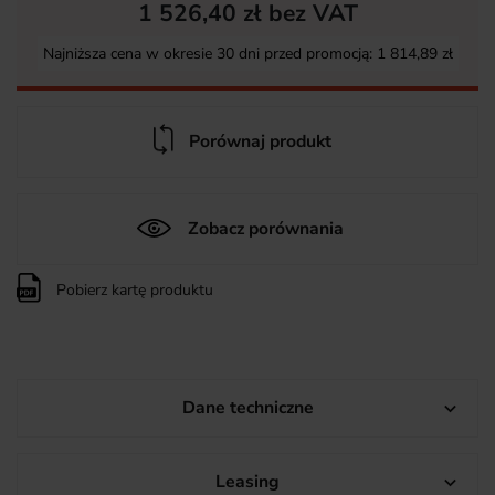
1 526,40 zł bez VAT
Najniższa cena w okresie 30 dni przed promocją:
1 814,89 zł
Porównaj produkt
Zobacz porównania
Pobierz kartę produktu
Dane techniczne

Leasing
