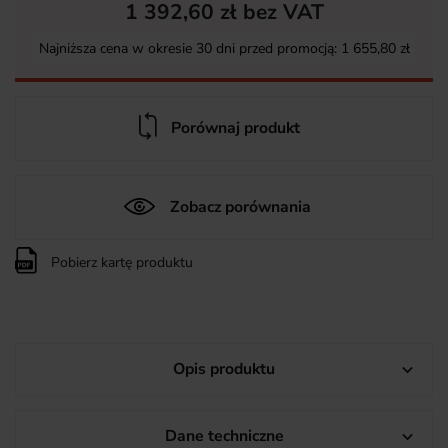
1 392,60 zł bez VAT
Najniższa cena w okresie 30 dni przed promocją:
1 655,80 zł
Porównaj produkt
Zobacz porównania
Pobierz kartę produktu
Opis produktu

Dane techniczne
