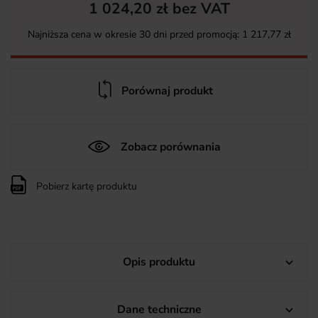
1 024,20 zł bez VAT
Najniższa cena w okresie 30 dni przed promocją:
1 217,77 zł
Porównaj produkt
Zobacz porównania
Pobierz kartę produktu
Opis produktu

Dane techniczne
