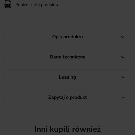
Pobierz kartę produktu
Opis produktu

Dane techniczne

Leasing

Zapytaj o produkt

Inni kupili również