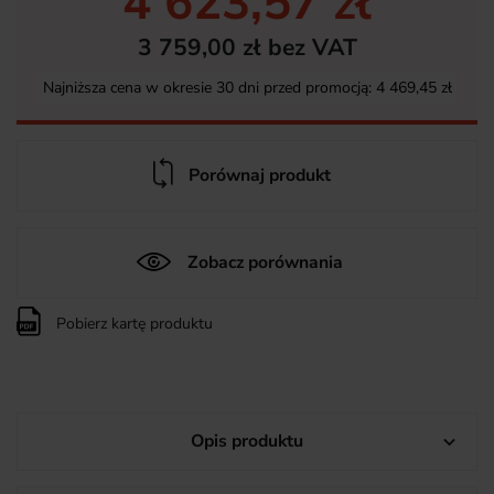
4 623,57 zł
3 759,00 zł bez VAT
Najniższa cena w okresie 30 dni przed promocją:
4 469,45 zł
Porównaj produkt
Zobacz porównania
Pobierz kartę produktu
Opis produktu
