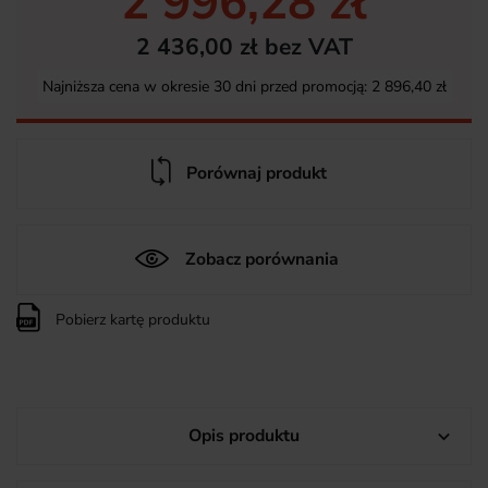
2 996,28 zł
2 436,00 zł bez VAT
Najniższa cena w okresie 30 dni przed promocją:
2 896,40 zł
Porównaj produkt
Zobacz porównania
Pobierz kartę produktu
Opis produktu
