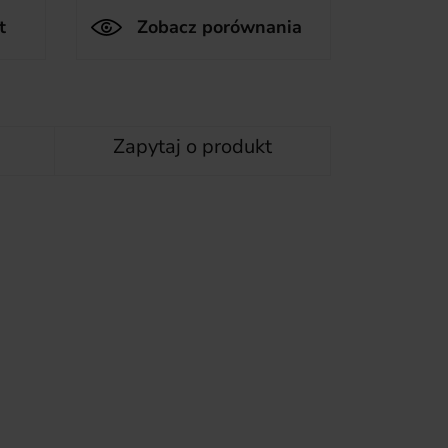
t
Zobacz porównania
Zapytaj o produkt