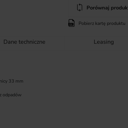
Porównaj produk
Pobierz kartę produktu
Dane techniczne
Leasing
dnicy 33 mm
cz odpadów