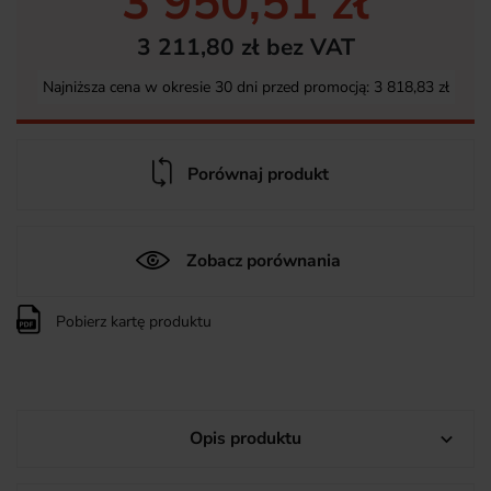
3 950,51 zł
3 211,80 zł bez VAT
Najniższa cena w okresie 30 dni przed promocją:
3 818,83 zł
Porównaj produkt
Zobacz porównania
Pobierz kartę produktu
Opis produktu
