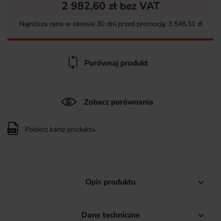
2 982,60 zł bez VAT
Najniższa cena w okresie 30 dni przed promocją:
3 546,31 zł
Porównaj produkt
Zobacz porównania
Pobierz kartę produktu
Opis produktu

Dane techniczne
