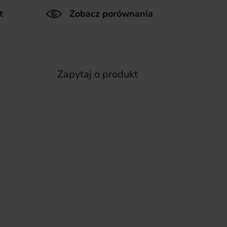
t
Zobacz porównania
Zapytaj o produkt