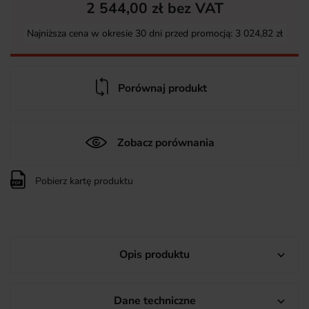
2 544,00 zł bez VAT
Najniższa cena w okresie 30 dni przed promocją:
3 024,82 zł
Porównaj produkt
Zobacz porównania
Pobierz kartę produktu
Opis produktu

Dane techniczne
