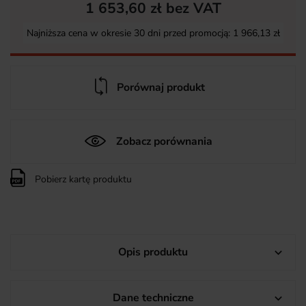
1 653,60 zł bez VAT
Najniższa cena w okresie 30 dni przed promocją:
1 966,13 zł
Porównaj produkt
Zobacz porównania
Pobierz kartę produktu
Opis produktu

Dane techniczne
