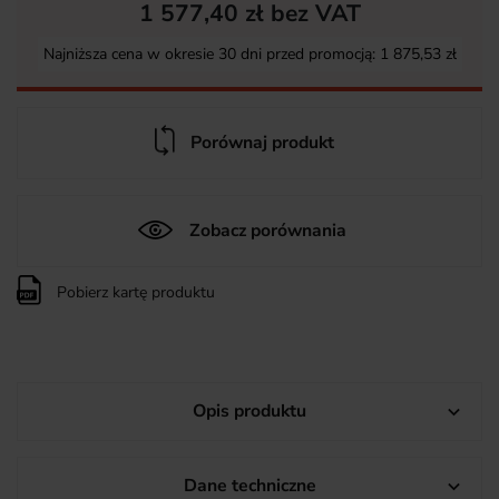
1 577,40 zł bez VAT
Najniższa cena w okresie 30 dni przed promocją:
1 875,53 zł
Porównaj produkt
Zobacz porównania
Pobierz kartę produktu
Opis produktu

Dane techniczne
