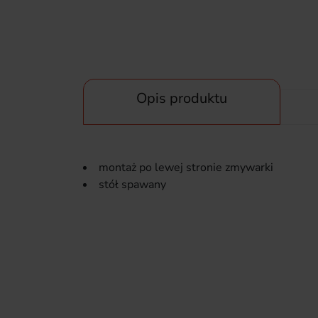
Opis produktu
montaż po lewej stronie zmywarki
stół spawany