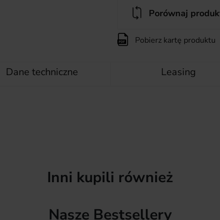
Porównaj produk
Pobierz kartę produktu
Dane techniczne
Leasing
Inni kupili również
Nasze Bestsellery