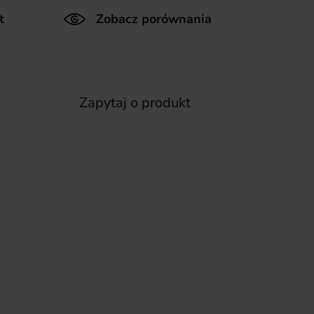
t
Zobacz porównania
Zapytaj o produkt