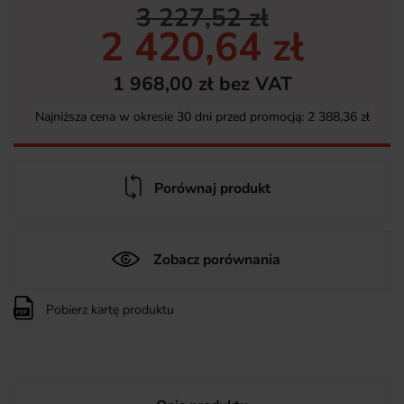
3 227,52 zł
2 420,64 zł
1 968,00 zł bez VAT
Najniższa cena w okresie 30 dni przed promocją:
2 388,36 zł
Porównaj produkt
Zobacz porównania
Pobierz kartę produktu