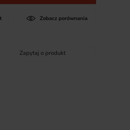
t
Zobacz porównania
Zapytaj o produkt