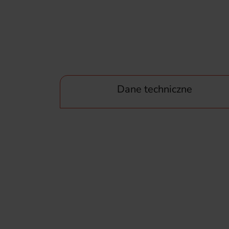
Dane techniczne