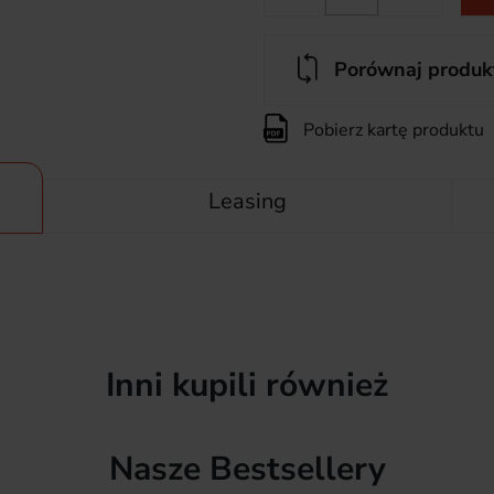
Porównaj produk
Pobierz kartę produktu
Leasing
Inni kupili również
Nasze Bestsellery